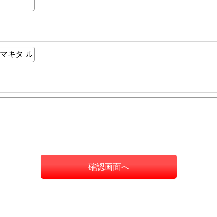
確認画面へ