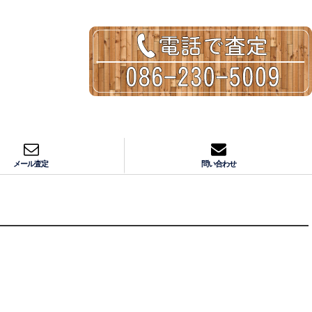
メール査定
問い合わせ