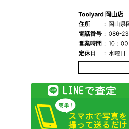
Toolyard 岡山店
住所
：
岡山県
電話番号
：
086-23
営業時間
：
10：00
定休日
：
水曜日