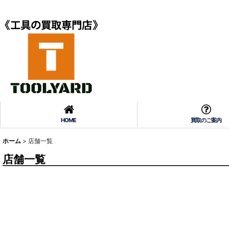
HOME
買取のご案内
ホーム
>
店舗一覧
店舗一覧