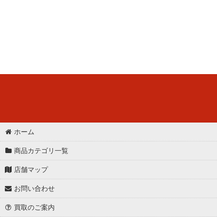
ホーム
商品カテゴリ一覧
店舗マップ
お問い合わせ
買取のご案内