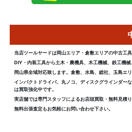
当店ツールヤードは岡山エリア・倉敷エリアの中古工
DIY・内装工具から土木・農機具、木工機械、鉄工機
岡山県全域対応致します。倉敷、水島、総社、玉島エ
インパクトドライバ、丸ノコ、ディスクグラインダー
は買取強化中です。
実店舗では専門スタッフによるお店頭買取・無料見積
無料出張査定もお気軽にお問い合わせ下さい。