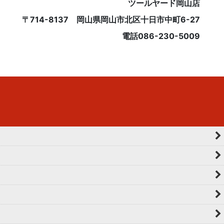
ツールヤード岡山店
〒714-8137 岡山県岡山市北区十日市中町6-27
電話086-230-5009