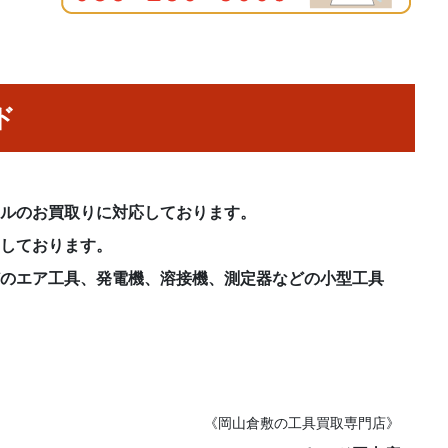
ド
ンルのお買取りに対応しております。
ちしております。
どのエア工具、発電機、溶接機、測定器などの小型工具
《岡山倉敷の工具買取専門店》