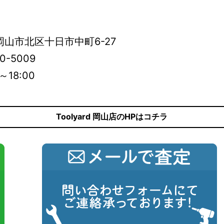
岡山市北区十日市中町6-27
0-5009
～18:00
Toolyard 岡山店のHPはコチラ