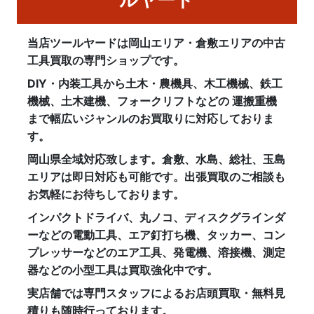
当店ツールヤードは岡山エリア・倉敷エリアの中古
工具買取の専門ショップです。
DIY・内装工具から土木・農機具、木工機械、鉄工
機械、土木建機、フォークリフトなどの 運搬重機
まで幅広いジャンルのお買取りに対応しておりま
す。
岡山県全域対応致します。倉敷、水島、総社、玉島
エリアは即日対応も可能です。出張買取のご相談も
お気軽にお待ちしております。
インパクトドライバ、丸ノコ、ディスクグラインダ
ーなどの電動工具、エア釘打ち機、タッカー、コン
プレッサーなどのエア工具、発電機、溶接機、測定
器などの小型工具は買取強化中です。
実店舗では専門スタッフによるお店頭買取・無料見
積りも随時行っております。