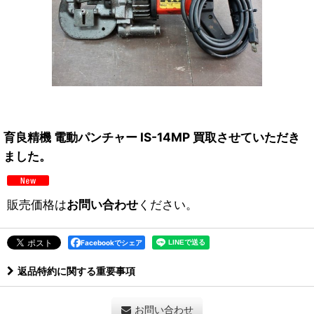
育良精機 電動パンチャー IS-14MP 買取させていただき
ました。
販売価格は
お問い合わせ
ください。
Facebookでシェア
返品特約に関する重要事項
お問い合わせ