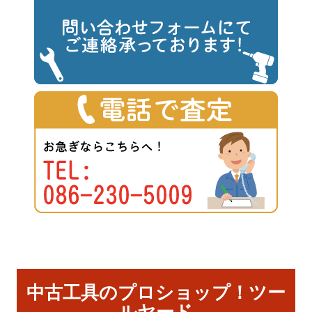
中古工具のプロショップ！ツー
ルヤード