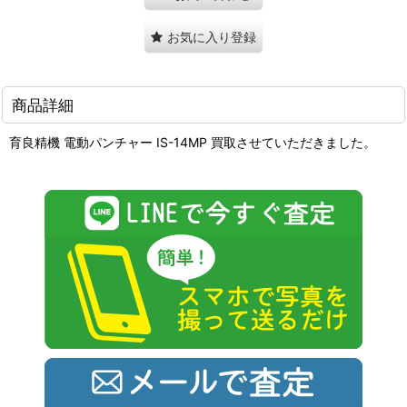
お気に入り登録
商品詳細
育良精機 電動パンチャー IS-14MP 買取させていただきました。