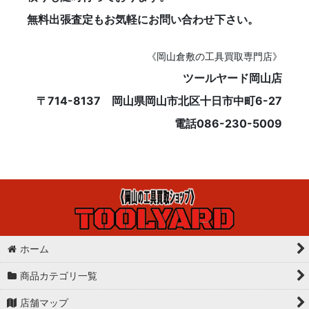
無料出張査定もお気軽にお問い合わせ下さい。
《岡山倉敷の工具買取専門店》
ツールヤード岡山店
〒714-8137 岡山県岡山市北区十日市中町6-27
電話086-230-5009
ホーム
商品カテゴリ一覧
店舗マップ