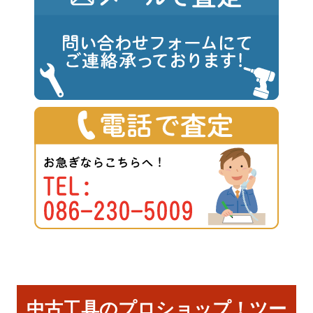
中古工具のプロショップ！ツー