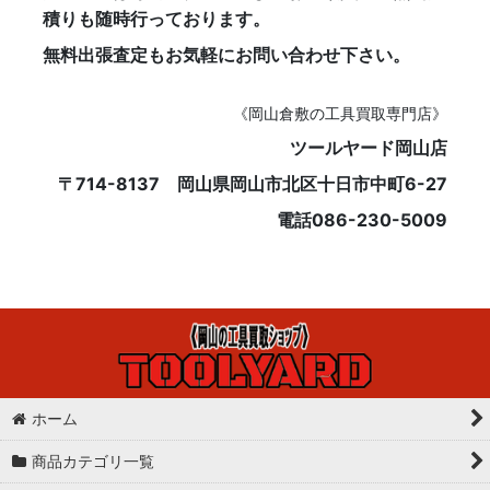
積りも随時行っております。
無料出張査定もお気軽にお問い合わせ下さい。
《岡山倉敷の工具買取専門店》
ツールヤード岡山店
〒714-8137 岡山県岡山市北区十日市中町6-27
電話086-230-5009
ホーム
商品カテゴリ一覧