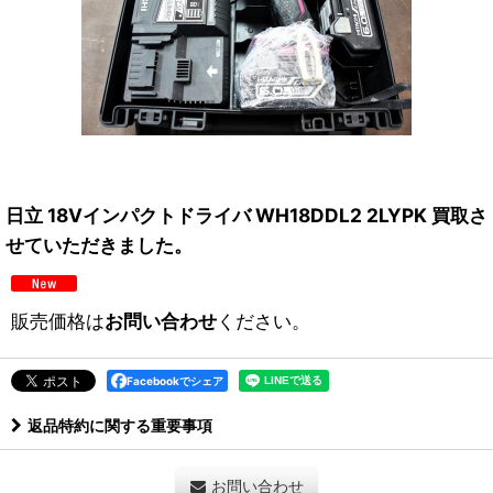
日立 18Vインパクトドライバ WH18DDL2 2LYPK 買取さ
せていただきました。
販売価格は
お問い合わせ
ください。
Facebookでシェア
返品特約に関する重要事項
お問い合わせ