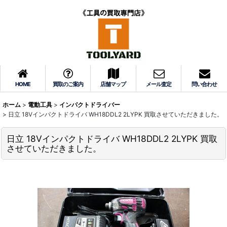
HOME
買取のご案内
店舗マップ
メール査定
問い合わせ
ホーム
>
電動工具
>
インパクトドライバー
>
日立 18Vインパクトドライバ WH18DDL2 2LYPK 買取させていただきました。
日立 18Vインパクトドライバ WH18DDL2 2LYPK 買取
させていただきました。