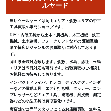
ルヤード
当店ツールヤードは岡山エリア・倉敷エリアの中古
工具買取の専門ショップです。
DIY・内装工具から土木・農機具、木工機械、鉄工
機械、土木建機、フォークリフトなどの 運搬重機
まで幅広いジャンルのお買取りに対応しておりま
す。
岡山県全域対応致します。倉敷、水島、総社、玉島
エリアは即日対応も可能です。出張買取のご相談も
お気軽にお待ちしております。
インパクトドライバ、丸ノコ、ディスクグラインダ
ーなどの電動工具、エア釘打ち機、タッカー、コン
プレッサーなどのエア工具、発電機、溶接機、測定
器などの小型工具は買取強化中です。
実店舗では専門スタッフによるお店頭買取・無料見