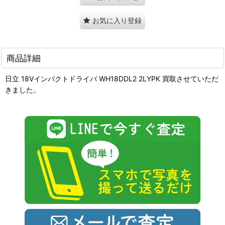
お気に入り登録
商品詳細
日立 18Vインパクトドライバ WH18DDL2 2LYPK 買取させていただ
きました。