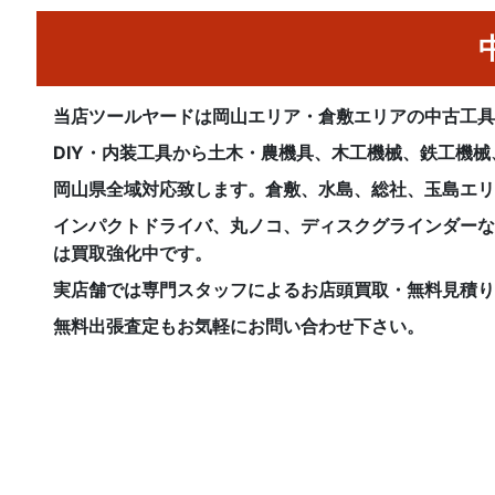
当店ツールヤードは岡山エリア・倉敷エリアの中古工
DIY・内装工具から土木・農機具、木工機械、鉄工機
岡山県全域対応致します。倉敷、水島、総社、玉島エ
インパクトドライバ、丸ノコ、ディスクグラインダー
は買取強化中です。
実店舗では専門スタッフによるお店頭買取・無料見積
無料出張査定もお気軽にお問い合わせ下さい。