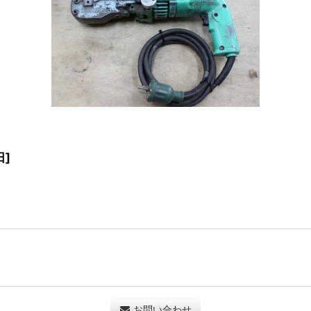
日
]
お問い合わせ