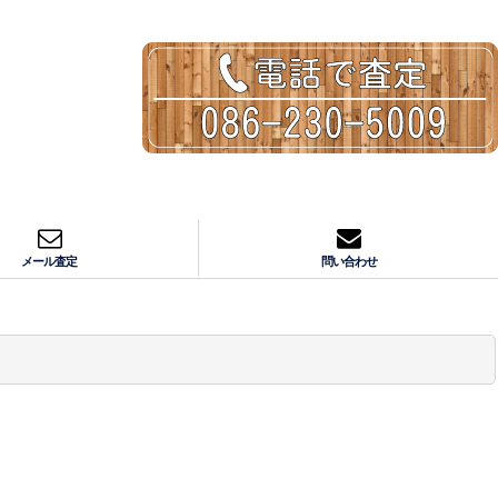
メール査定
問い合わせ