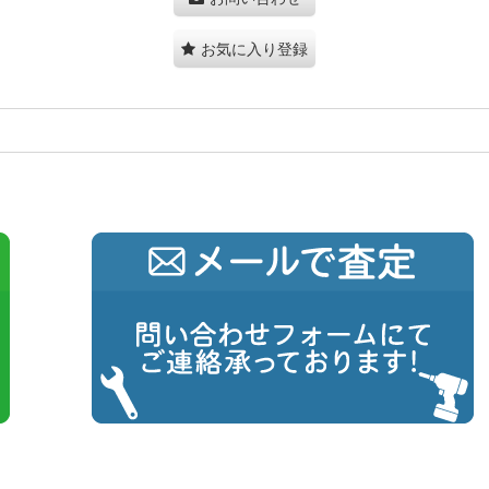
お気に入り登録