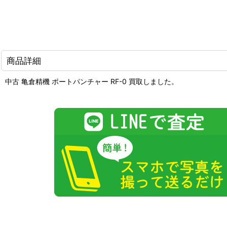
商品詳細
中古 亀倉精機 ポートパンチャー RF-0 買取しました。