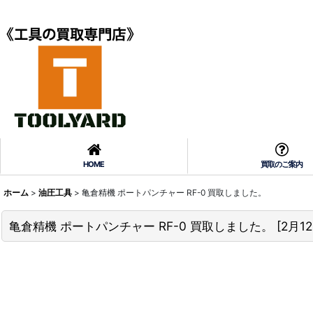
HOME
買取のご案内
ホーム
>
油圧工具
>
亀倉精機 ポートパンチャー RF-0 買取しました。
亀倉精機 ポートパンチャー RF-0 買取しました。
[
2月1