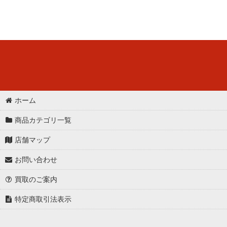
ホーム
商品カテゴリ一覧
店舗マップ
お問い合わせ
買取のご案内
特定商取引法表示