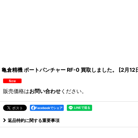
亀倉精機 ポートパンチャー RF-0 買取しました。
[
2月12
販売価格は
お問い合わせ
ください。
Facebookでシェア
返品特約に関する重要事項