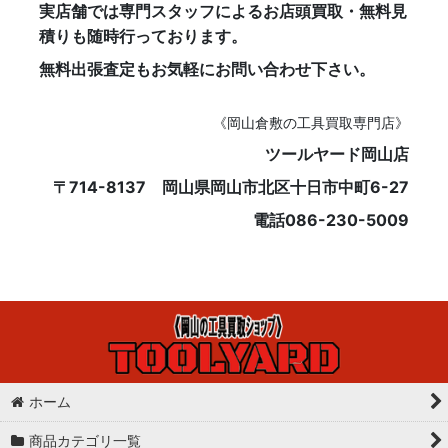
実店舗では専門スタッフによるお店頭買取・無料見
積りも随時行っております。
無料出張査定もお気軽にお問い合わせ下さい。
《岡山倉敷の工具買取専門店》
ツールヤード岡山店
〒714-8137 岡山県岡山市北区十日市中町6-27
電話086-230-5009
ホーム
商品カテゴリ一覧