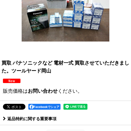
買取 パナソニックなど 電材一式 買取させていただきまし
た。ツールヤード岡山
販売価格は
お問い合わせ
ください。
Facebookでシェア
返品特約に関する重要事項