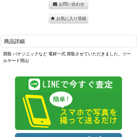
お問い合わせ
お気に入り登録
商品詳細
買取 パナソニックなど 電材一式 買取させていただきました。ツー
ルヤード岡山