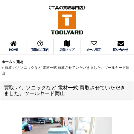
HOME
買取のご案内
店舗マップ
メール査定
問い合わせ
ホーム
>
建材
>
買取 パナソニックなど 電材一式 買取させていただきました。ツールヤード岡
山
買取 パナソニックなど 電材一式 買取させていただき
ました。ツールヤード岡山