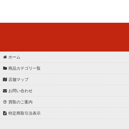
ホーム
商品カテゴリ一覧
店舗マップ
お問い合わせ
買取のご案内
特定商取引法表示