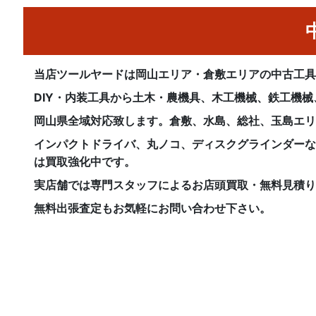
当店ツールヤードは岡山エリア・倉敷エリアの中古工
DIY・内装工具から土木・農機具、木工機械、鉄工機
岡山県全域対応致します。倉敷、水島、総社、玉島エ
インパクトドライバ、丸ノコ、ディスクグラインダー
は買取強化中です。
実店舗では専門スタッフによるお店頭買取・無料見積
無料出張査定もお気軽にお問い合わせ下さい。