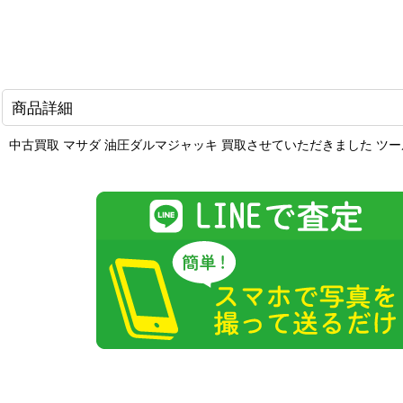
商品詳細
中古買取 マサダ 油圧ダルマジャッキ 買取させていただきました ツ