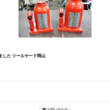
ました ツールヤード岡山
お問い合わせ