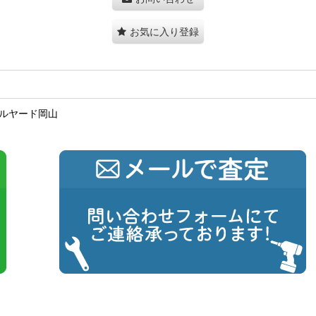
お気に入り登録
ールヤード岡山