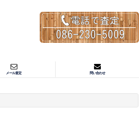
メール査定
問い合わせ