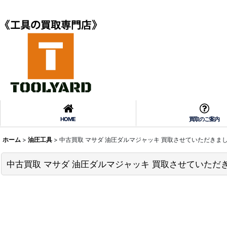
HOME
買取のご案内
ホーム
>
油圧工具
>
中古買取 マサダ 油圧ダルマジャッキ 買取させていただきま
中古買取 マサダ 油圧ダルマジャッキ 買取させていただ