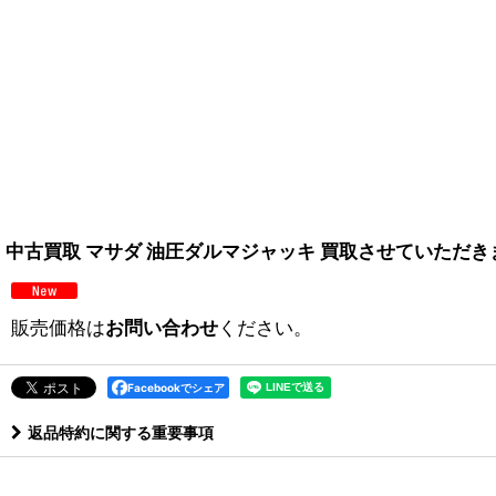
中古買取 マサダ 油圧ダルマジャッキ 買取させていただき
販売価格は
お問い合わせ
ください。
Facebookでシェア
返品特約に関する重要事項