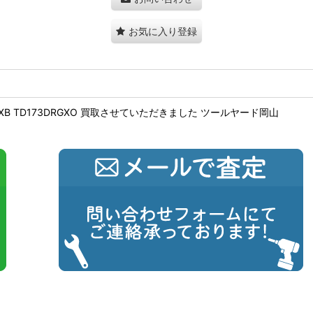
お気に入り登録
GXB TD173DRGXO 買取させていただきました ツールヤード岡山