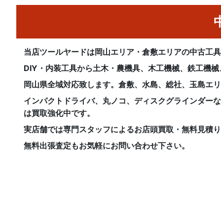
当店ツールヤードは岡山エリア・倉敷エリアの中古工
DIY・内装工具から土木・農機具、木工機械、鉄工機
岡山県全域対応致します。倉敷、水島、総社、玉島エ
インパクトドライバ、丸ノコ、ディスクグラインダー
は買取強化中です。
実店舗では専門スタッフによるお店頭買取・無料見積
無料出張査定もお気軽にお問い合わせ下さい。