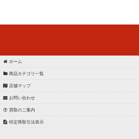
ホーム
商品カテゴリ一覧
店舗マップ
お問い合わせ
買取のご案内
特定商取引法表示