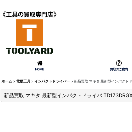
HOME
買取のご案内
ホーム
>
電動工具
>
インパクトドライバー
>
新品買取 マキタ 最新型インパクトドライ
新品買取 マキタ 最新型インパクトドライバ TD173DRGX 