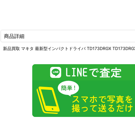
商品詳細
新品買取 マキタ 最新型インパクトドライバ TD173DRGX TD173DR