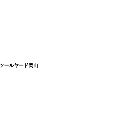
た ツールヤード岡山