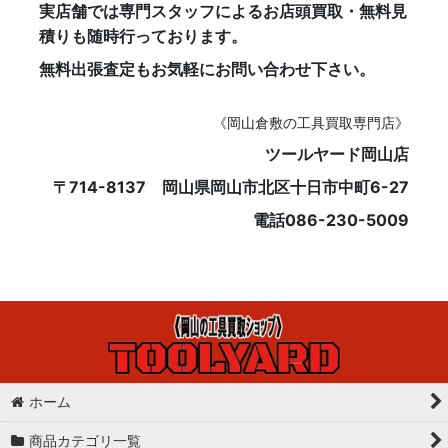
実店舗では専門スタッフによるお店頭買取・無料見
積りも随時行っております。
無料出張査定もお気軽にお問い合わせ下さい。
《岡山倉敷の工具買取専門店》
ツールヤード岡山店
〒714-8137 岡山県岡山市北区十日市中町6-27
電話086-230-5009
ホーム
商品カテゴリ一覧