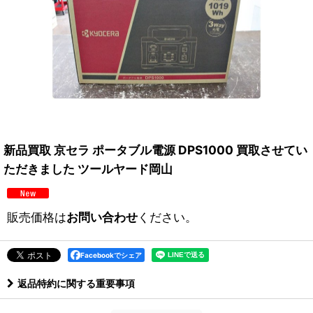
新品買取 京セラ ポータブル電源 DPS1000 買取させてい
ただきました ツールヤード岡山
販売価格は
お問い合わせ
ください。
Facebookでシェア
返品特約に関する重要事項