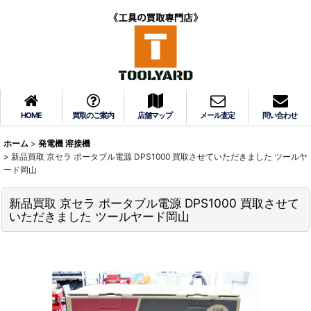
HOME
買取のご案内
店舗マップ
メール査定
問い合わせ
ホーム
>
発電機 溶接機
>
新品買取 京セラ ポータブル電源 DPS1000 買取させていただきました ツールヤ
ード岡山
新品買取 京セラ ポータブル電源 DPS1000 買取させて
いただきました ツールヤード岡山