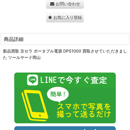
お問い合わせ
お気に入り登録
商品詳細
新品買取 京セラ ポータブル電源 DPS1000 買取させていただきまし
た ツールヤード岡山