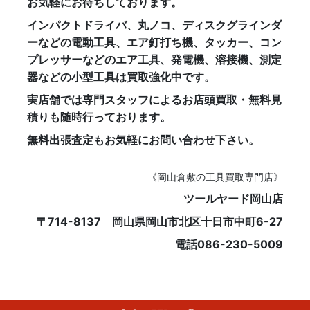
お気軽にお待ちしております。
インパクトドライバ、丸ノコ、ディスクグラインダ
ーなどの電動工具、エア釘打ち機、タッカー、コン
プレッサーなどのエア工具、発電機、溶接機、測定
器などの小型工具は買取強化中です。
実店舗では専門スタッフによるお店頭買取・無料見
積りも随時行っております。
無料出張査定もお気軽にお問い合わせ下さい。
《岡山倉敷の工具買取専門店》
ツールヤード岡山店
〒714-8137 岡山県岡山市北区十日市中町6-27
電話086-230-5009