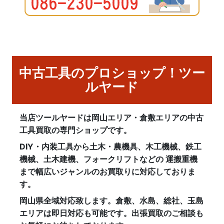
中古工具のプロショップ！ツー
ルヤード
当店ツールヤードは岡山エリア・倉敷エリアの中古
工具買取の専門ショップです。
DIY・内装工具から土木・農機具、木工機械、鉄工
機械、土木建機、フォークリフトなどの 運搬重機
まで幅広いジャンルのお買取りに対応しておりま
す。
岡山県全域対応致します。倉敷、水島、総社、玉島
エリアは即日対応も可能です。出張買取のご相談も